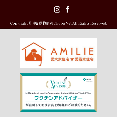
Copyright © 中部動物病院 Chubu Vet All Rights Reserved.