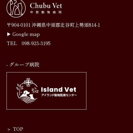
〒904-0101 沖縄県中頭郡北谷町上勢頭814-1
▶︎
Google map
TEL
098-923-3195
- グループ病院
TOP