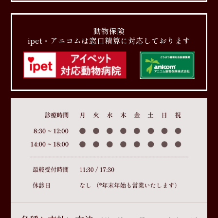
動物保険
ipet・アニコムは窓口精算に対応しております