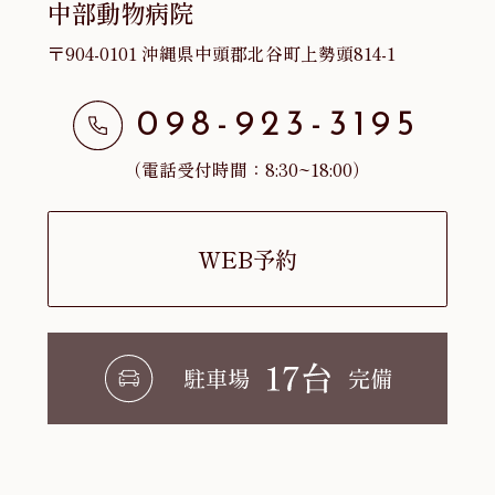
中部動物病院
〒904-0101 沖縄県中頭郡北谷町上勢頭814-1
098-923-3195
（電話受付時間：8:30~18:00）
WEB予約