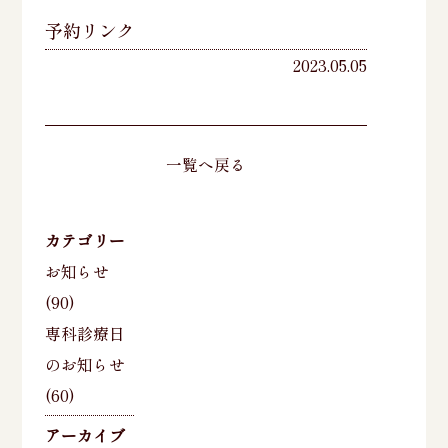
予約リンク
2023.05.05
一覧へ戻る
カテゴリー
お知らせ
(90)
専科診療日
のお知らせ
(60)
アーカイブ