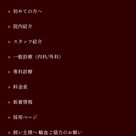
初めての方へ
院内紹介
スタッフ紹介
一般診療（内科/外科）
専科診療
料金表
新着情報
採用ページ
飼い主様へ 輸血ご協力のお願い