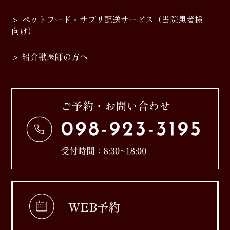
ペットフード・サプリ配送サービス（当院患者様
向け）
紹介獣医師の方へ
WEB予約