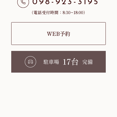
098-923-3195
（電話受付時間：8:30~18:00）
WEB予約