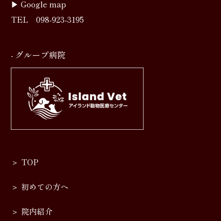
▶︎
Google map
TEL
098-923-3195
- グループ病院
TOP
初めての方へ
院内紹介