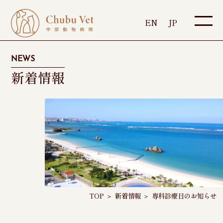
EN
JP
NEWS
新着情報
TOP
＞
新着情報
＞
専科診療日のお知らせ