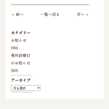
＜ 前へ
一覧へ戻る
次へ ＞
カテゴリー
お知らせ
(90)
専科診療日
のお知らせ
(60)
アーカイブ
ア
ー
カ