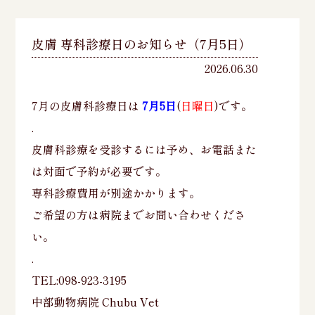
皮膚 専科診療日のお知らせ（7月5日）
2026.06.30
7月の皮膚科診療日は
7月5日
(
日曜日
)です。
.
皮膚科診療を受診するには予め、お電話また
は対面で予約が必要です。
専科診療費用が別途かかります。
ご希望の方は病院までお問い合わせくださ
い。
.
TEL:098-923-3195
中部動物病院 Chubu Vet