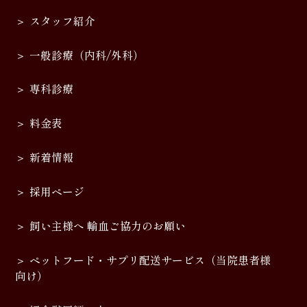
スタッフ紹介
一般診療（内科/外科）
専科診療
料金表
新着情報
採用ページ
飼い主様へ 輸血ご協力のお願い
ペットフード・サプリ配送サービス（当院患者様
向け）