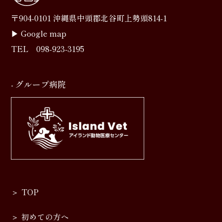
〒904-0101 沖縄県中頭郡北谷町上勢頭814-1
▶︎
Google map
TEL
098-923-3195
- グループ病院
TOP
初めての方へ