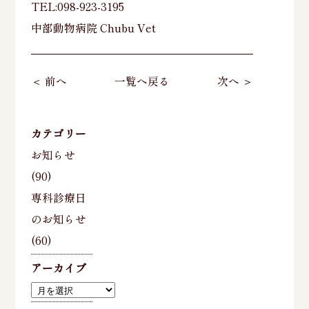
TEL:098-923-3195
中部動物病院 Chubu Vet
＜ 前へ
一覧へ戻る
次へ ＞
カテゴリー
お知らせ
(90)
専科診療日
のお知らせ
(60)
アーカイブ
ア