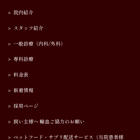
院内紹介
スタッフ紹介
一般診療（内科/外科）
専科診療
料金表
新着情報
採用ページ
飼い主様へ 輸血ご協力のお願い
ペットフード・サプリ配送サービス（当院患者様