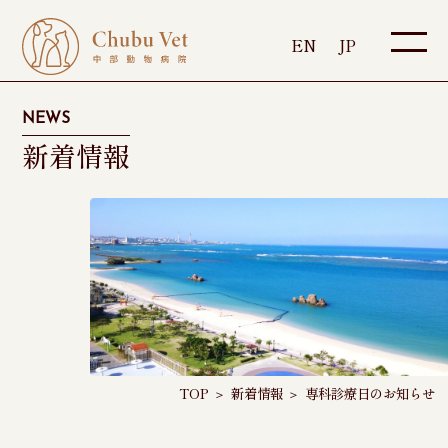
EN
JP
NEWS
新着情報
TOP
＞
新着情報
＞
専科診療日のお知らせ