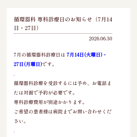
循環器科 専科診療日のお知らせ（7月14
日・27日）
2026.06.30
7月の循環器科診療日は
7月14日(火曜日)・
27日(月曜日)
です。
.
循環器科診療を受診するには予め、お電話ま
たは対面で予約が必要です。
専科診療費用が別途かかります。
ご希望の患者様は病院までお問い合わせくだ
さい。
.