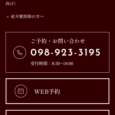
向け）
紹介獣医師の方へ
WEB予約