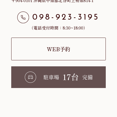
〒904-0101 沖縄県中頭郡北谷町上勢頭814-1
098-923-3195
（電話受付時間：8:30~18:00）
WEB予約