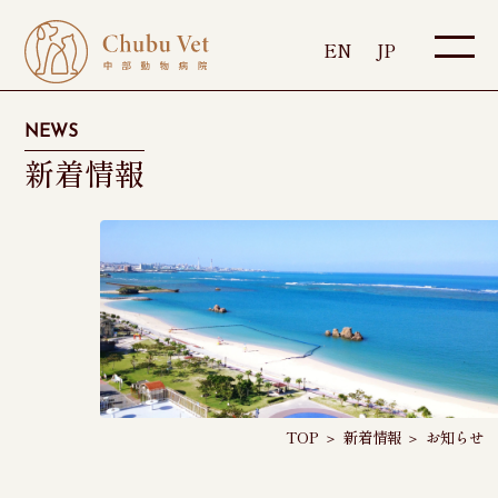
EN
JP
NEWS
新着情報
TOP
＞
新着情報
＞
お知らせ