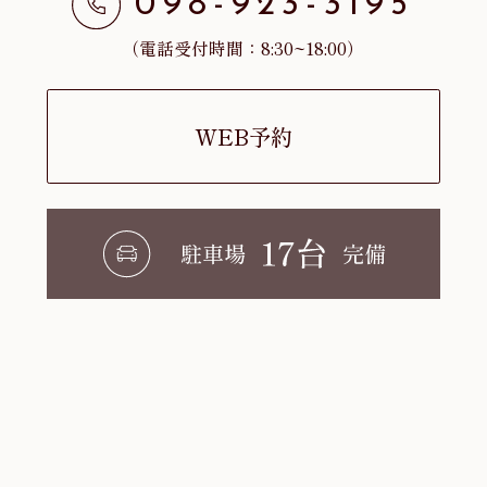
098-923-3195
（電話受付時間：8:30~18:00）
WEB予約