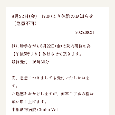
8月22日(金） 17:00より休診のお知らせ
（急患不可）
2025.08.21
誠に勝手ながら8月22日(金)は院内研修の為
【午後5時より】休診させて頂きます。
最終受付：16時30分
尚、急患につきましても受付いたしかねま
す。
ご迷惑をおかけしますが、何卒ご了承の程お
願い申し上げます。
中部動物病院 Chubu Vet