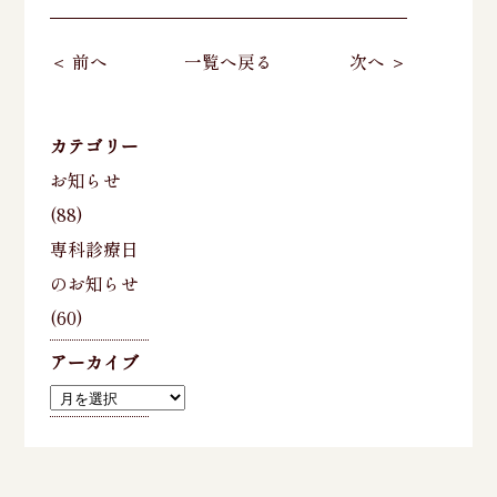
＜ 前へ
一覧へ戻る
次へ ＞
カテゴリー
お知らせ
(88)
専科診療日
のお知らせ
(60)
アーカイブ
ア
ー
カ