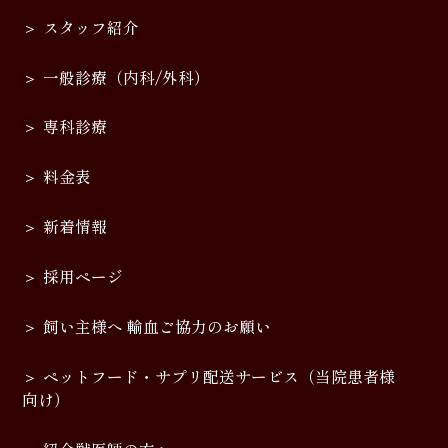
スタッフ紹介
一般診療（内科/外科）
専科診療
料金表
新着情報
採用ページ
飼い主様へ 輸血ご協力のお願い
ペットフード・サプリ配送サービス（当院患者様
向け）