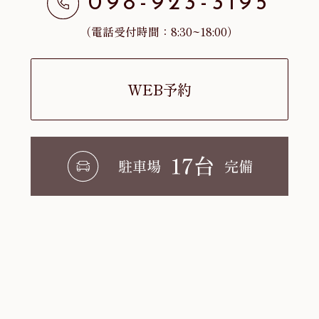
098-923-3195
（電話受付時間：8:30~18:00）
WEB予約