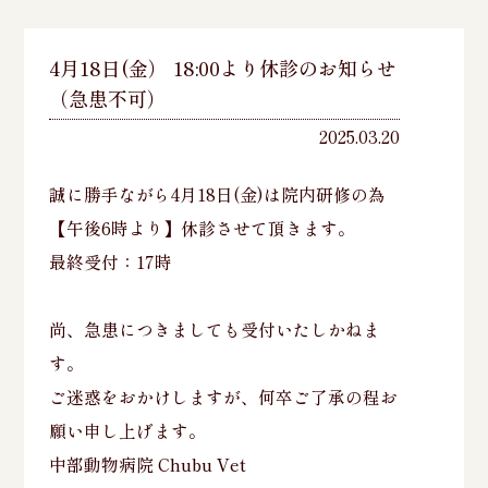
4月18日(金） 18:00より休診のお知らせ
（急患不可）
2025.03.20
誠に勝手ながら4月18日(金)は院内研修の為
【午後6時より】休診させて頂きます。
最終受付：17時
尚、急患につきましても受付いたしかねま
す。
ご迷惑をおかけしますが、何卒ご了承の程お
願い申し上げます。
中部動物病院 Chubu Vet