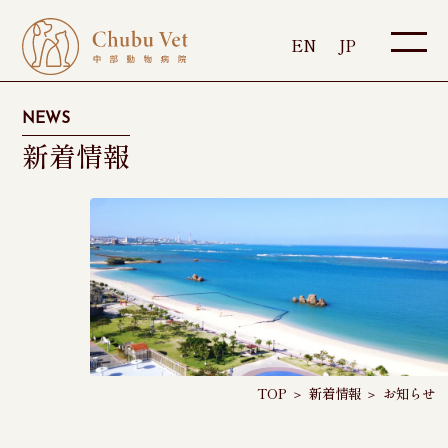
EN
JP
NEWS
新着情報
TOP
＞
新着情報
＞
お知らせ