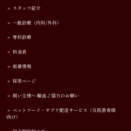
スタッフ紹介
一般診療（内科/外科）
専科診療
料金表
新着情報
採用ページ
飼い主様へ 輸血ご協力のお願い
ペットフード・サプリ配送サービス（当院患者様
向け）