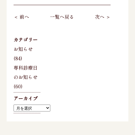
＜ 前へ
一覧へ戻る
次へ ＞
カテゴリー
お知らせ
(84)
専科診療日
のお知らせ
(60)
アーカイブ
ア
ー
カ