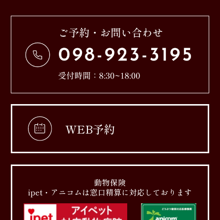
WEB予約
動物保険
ipet・アニコムは窓口精算に対応しております