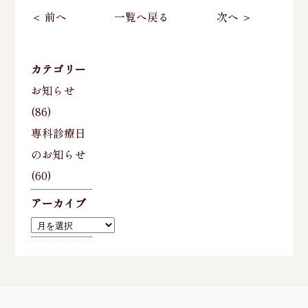
＜ 前へ
一覧へ戻る
次へ ＞
カテゴリー
お知らせ
(86)
専科診療日
のお知らせ
(60)
アーカイブ
ア
ー
カ
イ