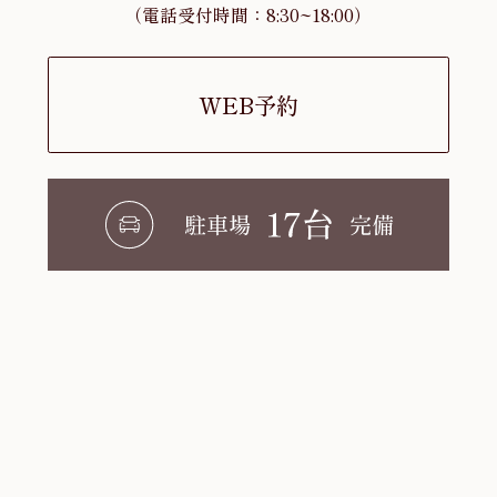
（電話受付時間：8:30~18:00）
WEB予約