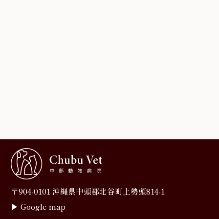
〒904-0101 沖縄県中頭郡北谷町上勢頭814-1
▶︎
Google map