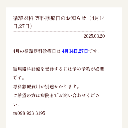
循環器科 専科診療日のお知らせ（4月14
日,27日）
2025.03.20
4月の循環器科診療日は
4月14日,27日
です。
循環器科診療を受診するには予め予約が必要
です。
専科診療費用が別途かかります。
ご希望の方は病院までお問い合わせくださ
い。
℡098-923-3195