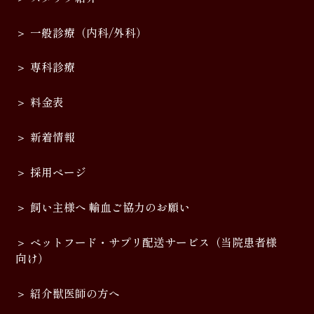
一般診療（内科/外科）
専科診療
料金表
新着情報
採用ページ
飼い主様へ 輸血ご協力のお願い
ペットフード・サプリ配送サービス（当院患者様
向け）
紹介獣医師の方へ