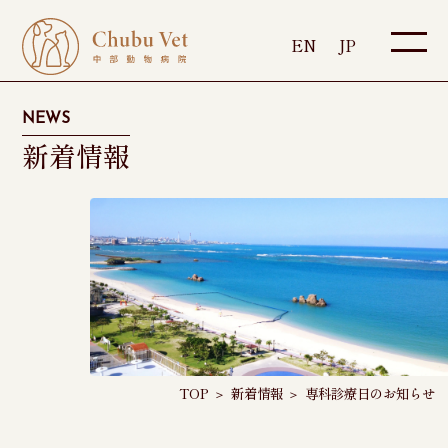
EN
JP
NEWS
新着情報
TOP
＞
新着情報
＞
専科診療日のお知らせ