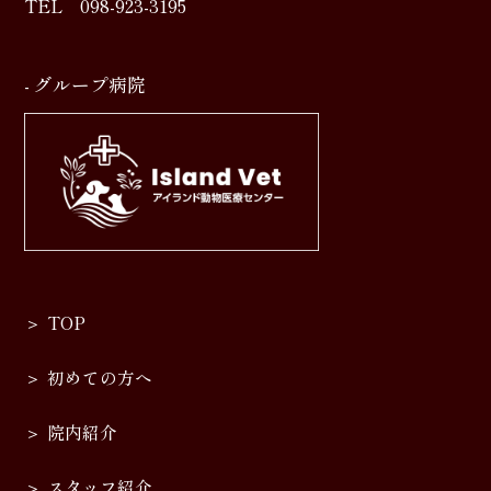
TEL
098-923-3195
- グループ病院
TOP
初めての方へ
院内紹介
スタッフ紹介