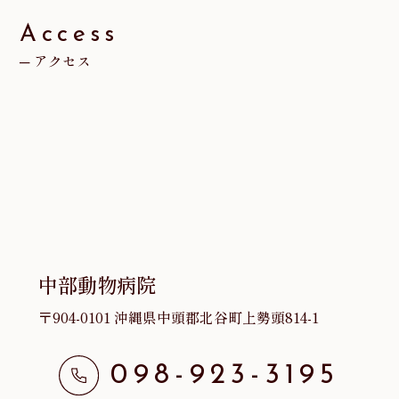
ブ
Access
アクセス
中部動物病院
〒904-0101 沖縄県中頭郡北谷町上勢頭814-1
098-923-3195