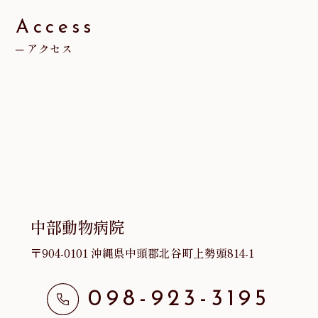
ブ
Access
アクセス
中部動物病院
〒904-0101 沖縄県中頭郡北谷町上勢頭814-1
098-923-3195