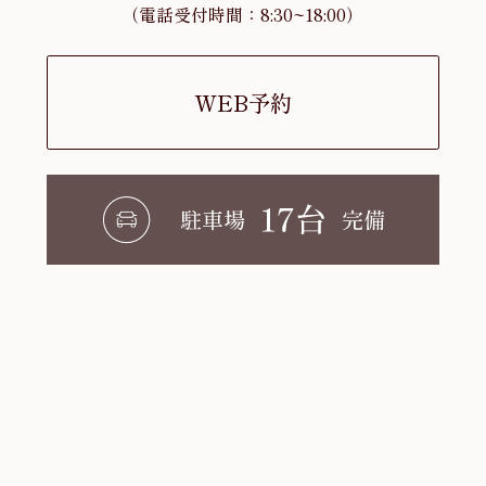
（電話受付時間：8:30~18:00）
WEB予約