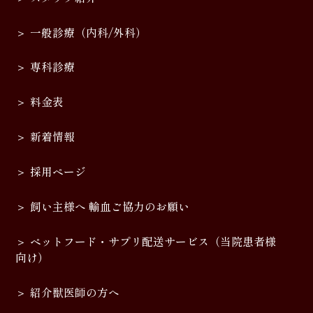
一般診療（内科/外科）
専科診療
料金表
新着情報
採用ページ
飼い主様へ 輸血ご協力のお願い
ペットフード・サプリ配送サービス（当院患者様
向け）
紹介獣医師の方へ