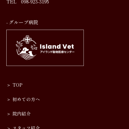
TEL
098-923-3195
- グループ病院
TOP
初めての方へ
院内紹介
スタッフ紹介