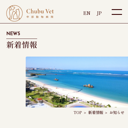
EN
JP
NEWS
新着情報
TOP
＞
新着情報
＞
お知らせ