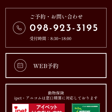
WEB予約
動物保険
ipet・アニコムは窓口精算に対応しております