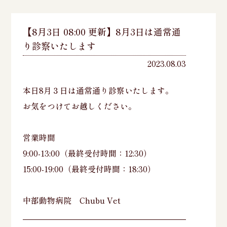
【8月3日 08:00 更新】8月3日は通常通
り診察いたします
2023.08.03
本日8月３日は通常通り診察いたします。
お気をつけてお越しください。
営業時間
9:00-13:00（最終受付時間：12:30）
15:00-19:00（最終受付時間：18:30）
中部動物病院 Chubu Vet