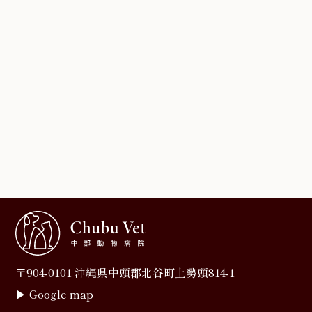
〒904-0101 沖縄県中頭郡北谷町上勢頭814-1
▶︎
Google map